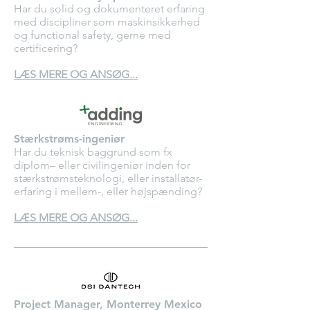
Har du solid og dokumenteret erfaring
med discipliner som maskinsikkerhed
og functional safety, gerne med
certificering?
LÆS MERE OG ANSØG...
Stærkstrøms-ingeniør
Har du teknisk baggrund som fx
diplom– eller civilingeniør inden for
stærkstrømsteknologi, eller installatør-
erfaring i mellem-, eller højspænding?
LÆS MERE OG ANSØG...
Project Manager, Monterrey Mexico