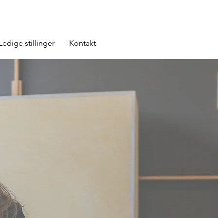
Ledige stillinger
Kontakt