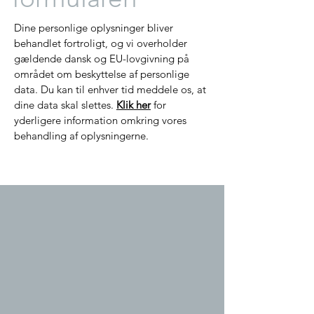
Dine personlige oplysninger bliver
behandlet fortroligt, og vi overholder
gældende dansk og EU-lovgivning på
området om beskyttelse af personlige
data. Du kan til enhver tid meddele os, at
dine data skal slettes.
Klik her
for
yderligere information omkring vores
behandling af oplysningerne.